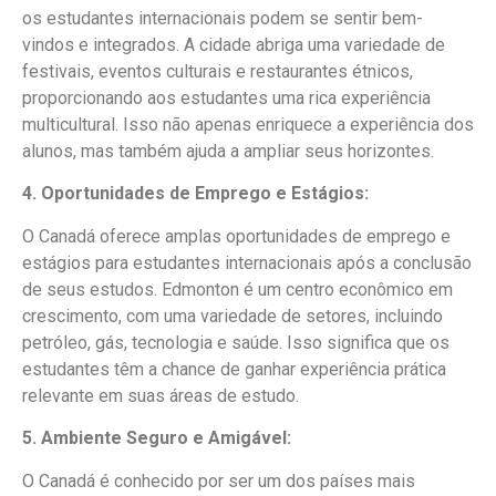
os estudantes internacionais podem se sentir bem-
vindos e integrados. A cidade abriga uma variedade de
festivais, eventos culturais e restaurantes étnicos,
proporcionando aos estudantes uma rica experiência
multicultural. Isso não apenas enriquece a experiência dos
alunos, mas também ajuda a ampliar seus horizontes.
4. Oportunidades de Emprego e Estágios:
O Canadá oferece amplas oportunidades de emprego e
estágios para estudantes internacionais após a conclusão
de seus estudos. Edmonton é um centro econômico em
crescimento, com uma variedade de setores, incluindo
petróleo, gás, tecnologia e saúde. Isso significa que os
estudantes têm a chance de ganhar experiência prática
relevante em suas áreas de estudo.
5. Ambiente Seguro e Amigável:
O Canadá é conhecido por ser um dos países mais