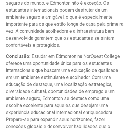
seguros do mundo, e Edmonton não é exceção. Os
estudantes internacionais podem desfrutar de um
ambiente seguro e amigável, o que é especialmente
importante para os que estão longe de casa pela primeira
vez. A comunidade acolhedora e a infraestrutura bem
desenvolvida garantem que os estudantes se sintam
confortáveis e protegidos.
Conclusão:
Estudar em Edmonton na NorQuest College
oferece uma oportunidade única para os estudantes
internacionais que buscam uma educação de qualidade
em um ambiente estimulante e acolhedor. Com uma
educação de destaque, uma localização estratégica,
diversidade cultural, oportunidades de emprego e um
ambiente seguro, Edmonton se destaca como uma
escolha excelente para aqueles que desejam uma
experiência educacional internacional enriquecedora.
Prepare-se para expandir seus horizontes, fazer
conexões globais e desenvolver habilidades que o