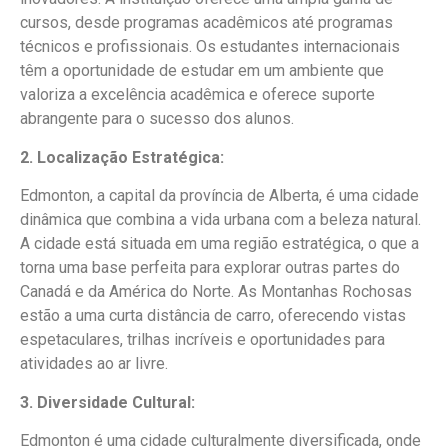
cursos, desde programas acadêmicos até programas
técnicos e profissionais. Os estudantes internacionais
têm a oportunidade de estudar em um ambiente que
valoriza a excelência acadêmica e oferece suporte
abrangente para o sucesso dos alunos.
2. Localização Estratégica:
Edmonton, a capital da província de Alberta, é uma cidade
dinâmica que combina a vida urbana com a beleza natural.
A cidade está situada em uma região estratégica, o que a
torna uma base perfeita para explorar outras partes do
Canadá e da América do Norte. As Montanhas Rochosas
estão a uma curta distância de carro, oferecendo vistas
espetaculares, trilhas incríveis e oportunidades para
atividades ao ar livre.
3. Diversidade Cultural:
Edmonton é uma cidade culturalmente diversificada, onde