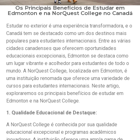
Os Principais Benefícios de Estudar em
Edmonton e na NorQuest College no Canadá
Estudar no exterior é uma experiência transformadora, e o
Canadá tem se destacado como um dos destinos mais
populares para estudantes internacionais. Entre as várias
cidades canadenses que oferecem oportunidades
educacionais excepcionais, Edmonton se destaca como
um lugar vibrante e acolhedor para estudantes de todo o
mundo. A NorQuest College, localizada em Edmonton, é
uma instituição renomada que oferece uma variedade de
cursos para estudantes internacionais. Neste artigo,
exploraremos os principais benefícios de estudar em
Edmonton e na NorQuest College.
1. Qualidade Educacional de Destaque:
A NorQuest College é conhecida por sua qualidade
educacional excepcional e programas acadêmicos
inovadores. A instituição oferece uma ampla gama de