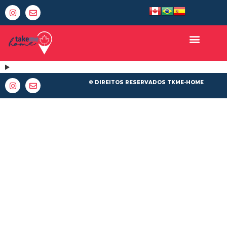
© DIREITOS RESERVADOS TKME-HOME